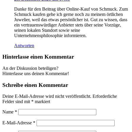
Danke für den Beitrag über Online-Kauf von Schmuck. Zum
Schmuck kaufen gehe ich gerne noch zu meinem örtlichen
Juwelier, weil das etwas persönlicher ist. Gut zu wissen, dass
ein vertrauenswürdiger Anbieter stets über seine Vorzüge,
seinen lokalen Standort sowie seine
Unternehmensphilosophie informieren.
Antworten
Hinterlasse einen Kommentar
An der Diskussion beteiligen?
Hinterlasse uns deinen Kommentar!
Schreibe einen Kommentar
Deine E-Mail-Adresse wird nicht veröffentlicht.
Erforderliche
Felder sind mit
*
markiert
Name
*
E-Mail-Adresse
*