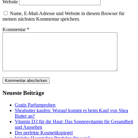
Website
Name, E-Mail-Adresse und Website in diesem Browser für
meinen nächsten Kommentar speichern.
Kommentar
*
Neueste Beiträge
Gratis Parfumproben
Sheabutter kaufen: Worauf kommt es beim Kauf von Shea
Butter an?
Vitamin D3 für die Haut: Das Sonnenvitamin für Gesundheit
und Aussehen
Der perfekte Kosmetikspiegel