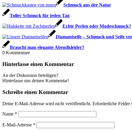
Schmuck aus der Natur
Toller Schmuck für jeden Tag
Echte Perlen oder Modeschmuck?
Diamantseife – Schmuck und Seife ver
Braucht man elegante Abendkleider?
0
Kommentare
Hinterlasse einen Kommentar
An der Diskussion beteiligen?
Hinterlasse uns deinen Kommentar!
Schreibe einen Kommentar
Deine E-Mail-Adresse wird nicht veröffentlicht.
Erforderliche Felder 
Name
*
E-Mail-Adresse
*