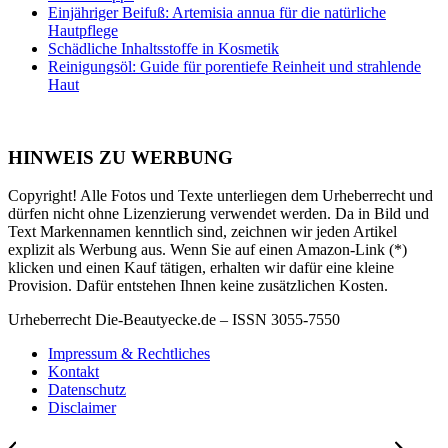
Einjähriger Beifuß: Artemisia annua für die natürliche
Hautpflege
Schädliche Inhaltsstoffe in Kosmetik
Reinigungsöl: Guide für porentiefe Reinheit und strahlende
Haut
HINWEIS ZU WERBUNG
Copyright! Alle Fotos und Texte unterliegen dem Urheberrecht und
dürfen nicht ohne Lizenzierung verwendet werden. Da in Bild und
Text Markennamen kenntlich sind, zeichnen wir jeden Artikel
explizit als Werbung aus. Wenn Sie auf einen Amazon-Link (*)
klicken und einen Kauf tätigen, erhalten wir dafür eine kleine
Provision. Dafür entstehen Ihnen keine zusätzlichen Kosten.
Urheberrecht Die-Beautyecke.de – ISSN 3055-7550
Impressum & Rechtliches
Kontakt
Datenschutz
Disclaimer