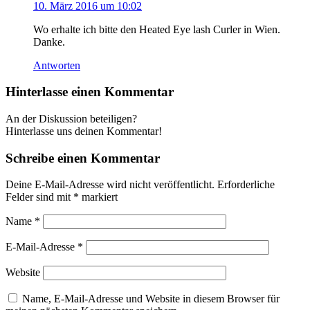
10. März 2016 um 10:02
Wo erhalte ich bitte den Heated Eye lash Curler in Wien.
Danke.
Antworten
Hinterlasse einen Kommentar
An der Diskussion beteiligen?
Hinterlasse uns deinen Kommentar!
Schreibe einen Kommentar
Deine E-Mail-Adresse wird nicht veröffentlicht.
Erforderliche
Felder sind mit
*
markiert
Name
*
E-Mail-Adresse
*
Website
Name, E-Mail-Adresse und Website in diesem Browser für