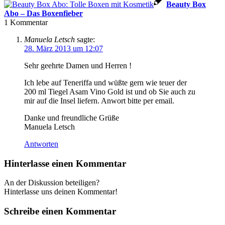
Beauty Box
Abo – Das Boxenfieber
1
Kommentar
Manuela Letsch
sagte:
28. März 2013 um 12:07
Sehr geehrte Damen und Herren !
Ich lebe auf Teneriffa und wüßte gern wie teuer der
200 ml Tiegel Asam Vino Gold ist und ob Sie auch zu
mir auf die Insel liefern. Anwort bitte per email.
Danke und freundliche Grüße
Manuela Letsch
Antworten
Hinterlasse einen Kommentar
An der Diskussion beteiligen?
Hinterlasse uns deinen Kommentar!
Schreibe einen Kommentar