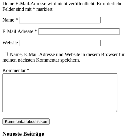
Deine E-Mail-Adresse wird nicht veröffentlicht.
Erforderliche
Felder sind mit
*
markiert
Name
*
E-Mail-Adresse
*
Website
Name, E-Mail-Adresse und Website in diesem Browser für
meinen nächsten Kommentar speichern.
Kommentar
*
Neueste Beiträge