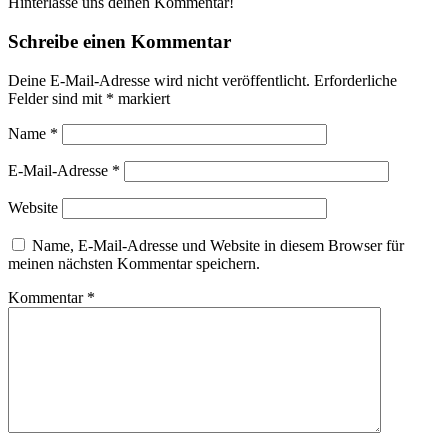
Hinterlasse uns deinen Kommentar!
Schreibe einen Kommentar
Deine E-Mail-Adresse wird nicht veröffentlicht.
Erforderliche
Felder sind mit
*
markiert
Name
*
E-Mail-Adresse
*
Website
Name, E-Mail-Adresse und Website in diesem Browser für
meinen nächsten Kommentar speichern.
Kommentar
*