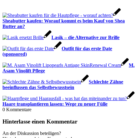
Sheabutter kaufen: Worauf kommt es beim Kauf von Shea
Butter an?
Lasik – die Alternative zur Brille
Outfit für das erste Date
(sponsored)
M.
Asam Vinolift Pflege
Schlechte Zähne
beeinflussen das Selbstbewusstsein
Haare transplantieren lassen: Wege zu neuer Fülle
0
Kommentare
Hinterlasse einen Kommentar
An der Diskussion beteiligen?