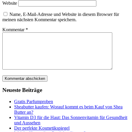
Website
Name, E-Mail-Adresse und Website in diesem Browser für
meinen nächsten Kommentar speichern.
Kommentar
*
Neueste Beiträge
Gratis Parfumproben
Sheabutter kaufen: Worauf kommt es beim Kauf von Shea
Butter an?
Vitamin D3 für die Haut: Das Sonnenvitamin für Gesundheit
und Aussehen
Der perfekte Kosmetikspiegel