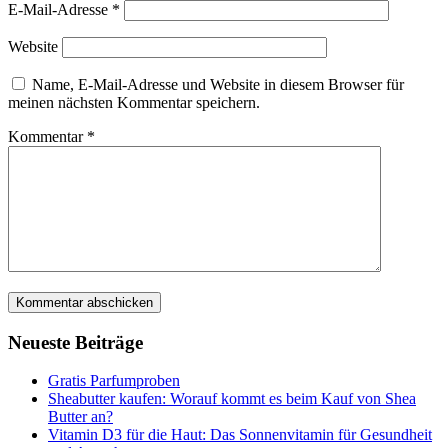
E-Mail-Adresse
*
Website
Name, E-Mail-Adresse und Website in diesem Browser für
meinen nächsten Kommentar speichern.
Kommentar
*
Neueste Beiträge
Gratis Parfumproben
Sheabutter kaufen: Worauf kommt es beim Kauf von Shea
Butter an?
Vitamin D3 für die Haut: Das Sonnenvitamin für Gesundheit