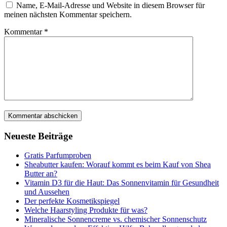
Name, E-Mail-Adresse und Website in diesem Browser für
meinen nächsten Kommentar speichern.
Kommentar
*
Neueste Beiträge
Gratis Parfumproben
Sheabutter kaufen: Worauf kommt es beim Kauf von Shea
Butter an?
Vitamin D3 für die Haut: Das Sonnenvitamin für Gesundheit
und Aussehen
Der perfekte Kosmetikspiegel
Welche Haarstyling Produkte für was?
Mineralische Sonnencreme vs. chemischer Sonnenschutz