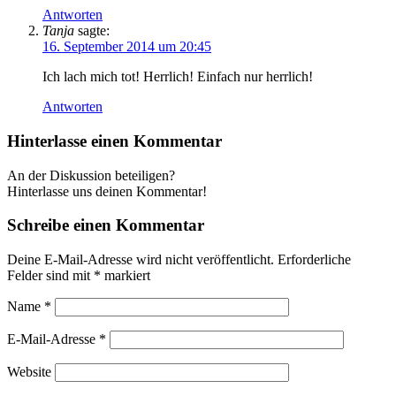
Antworten
Tanja
sagte:
16. September 2014 um 20:45
Ich lach mich tot! Herrlich! Einfach nur herrlich!
Antworten
Hinterlasse einen Kommentar
An der Diskussion beteiligen?
Hinterlasse uns deinen Kommentar!
Schreibe einen Kommentar
Deine E-Mail-Adresse wird nicht veröffentlicht.
Erforderliche
Felder sind mit
*
markiert
Name
*
E-Mail-Adresse
*
Website