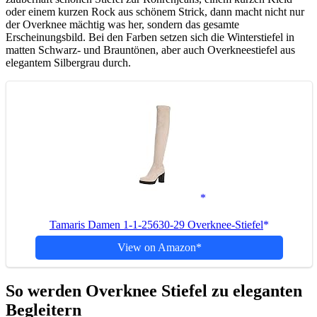
oder einem kurzen Rock aus schönem Strick, dann macht nicht nur
der Overknee mächtig was her, sondern das gesamte
Erscheinungsbild. Bei den Farben setzen sich die Winterstiefel in
matten Schwarz- und Brauntönen, aber auch Overkneestiefel aus
elegantem Silbergrau durch.
Tamaris Damen 1-1-25630-29 Overknee-Stiefel
View on Amazon
So werden Overknee Stiefel zu eleganten
Begleitern