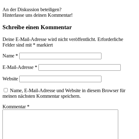
An der Diskussion beteiligen?
Hinterlasse uns deinen Kommentar!
Schreibe einen Kommentar
Deine E-Mail-Adresse wird nicht veröffentlicht.
Erforderliche
Felder sind mit
*
markiert
Name
*
E-Mail-Adresse
*
Website
Name, E-Mail-Adresse und Website in diesem Browser für
meinen nächsten Kommentar speichern.
Kommentar
*