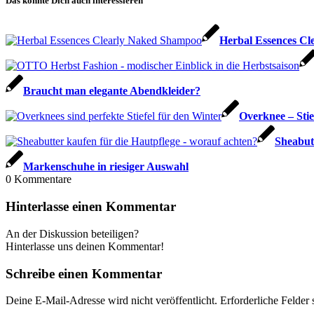
Das könnte Dich auch interessieren
Herbal Essences Cl
Braucht man elegante Abendkleider?
Overknee – Stief
Sheabut
Markenschuhe in riesiger Auswahl
0
Kommentare
Hinterlasse einen Kommentar
An der Diskussion beteiligen?
Hinterlasse uns deinen Kommentar!
Schreibe einen Kommentar
Deine E-Mail-Adresse wird nicht veröffentlicht.
Erforderliche Felder 